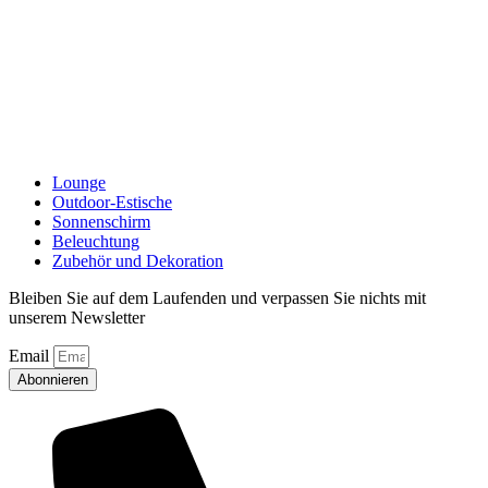
Lounge
Outdoor-Estische
Sonnenschirm
Beleuchtung
Zubehör und Dekoration
Bleiben Sie auf dem Laufenden und verpassen Sie nichts mit
unserem Newsletter
Email
Abonnieren