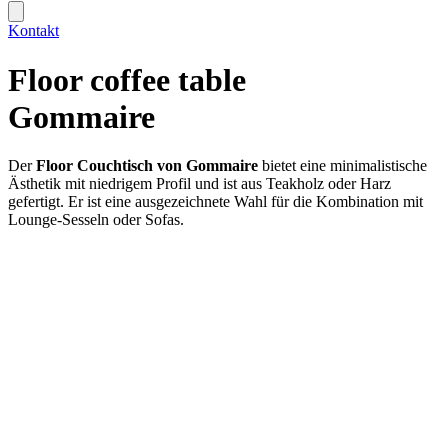
Kontakt
Floor coffee table
Gommaire
Der
Floor Couchtisch von Gommaire
bietet eine minimalistische
Ästhetik mit niedrigem Profil und ist aus Teakholz oder Harz
gefertigt. Er ist eine ausgezeichnete Wahl für die Kombination mit
Lounge-Sesseln oder Sofas.