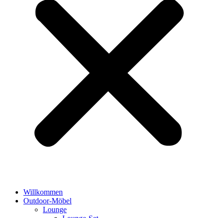
Willkommen
Outdoor-Möbel
Lounge