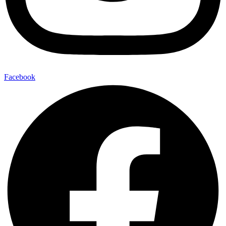
Facebook